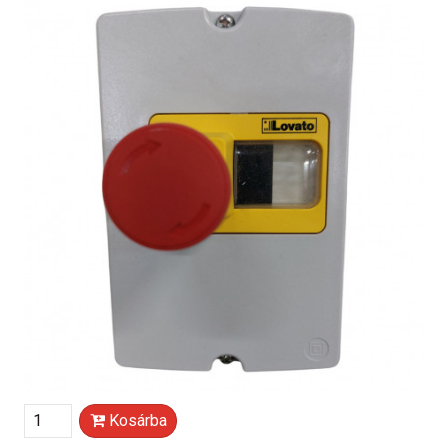
Kosárba