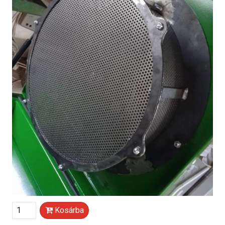
Kosárba