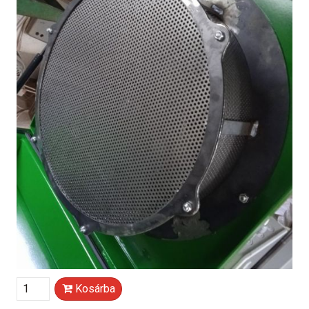
Kosárba